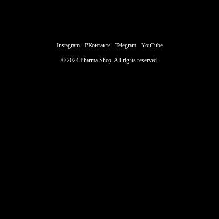
Instagram
ВКонтакте
Telegram
YouTube
Написать
© 2024 Pharma Shop. All rights reserved.
менеджеру