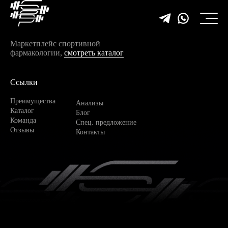
Маркетплейс спортивной
фармакологии,
смотреть каталог
Ссылки
Преимущества
Анализы
Каталог
Блог
Команда
Спец. предложение
Отзывы
Контакты