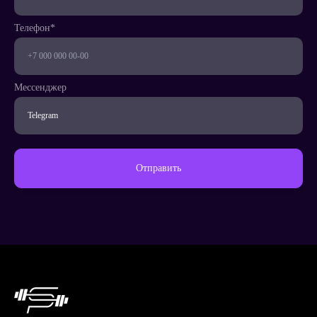
Телефон*
Заказать
Мессенджер
Продолжить покупки
Отправить