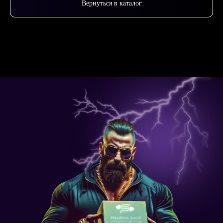
Вернуться в каталог
Товары: