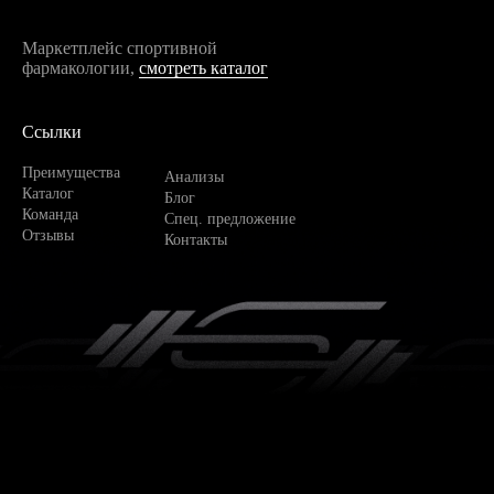
Маркетплейс спортивной
фармакологии,
смотреть каталог
Ссылки
Преимущества
Анализы
Каталог
Блог
Команда
Спец. предложение
Отзывы
Контакты