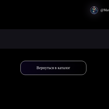
@Max
Вернуться в каталог