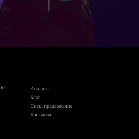
тва
Анализы
Блог
Спец. предложение
Контакты