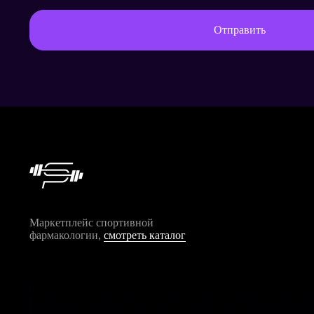
Отправить
Маркетплейс спортивной
фармакологии,
смотреть каталог