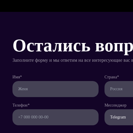
Остались воп
Заполните форму и мы ответим на все интересующие вас 
Имя*
Страна*
Телефон*
Мессенджер