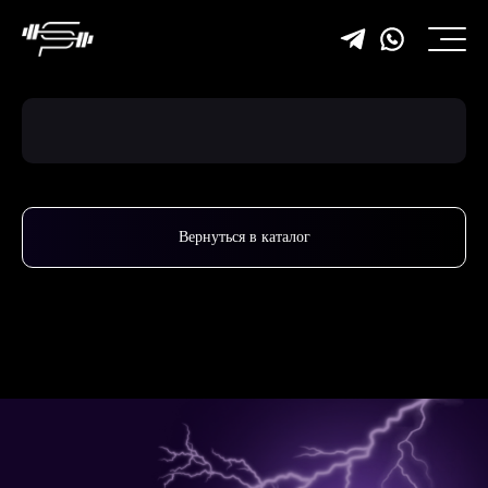
Вернуться в каталог