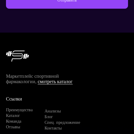
Отправить
Продолжить покупки
Маркетплейс спортивной
фармакологии,
смотреть каталог
Ссылки
Преимущества
Анализы
Каталог
Блог
Команда
Спец. предложение
Отзывы
Контакты