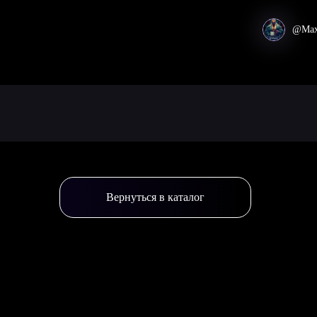
@Max
Вернуться в каталог