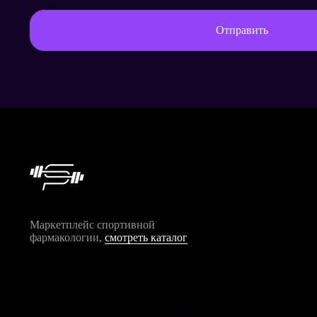
Отправить
Маркетплейс спортивной
фармакологии,
смотреть каталог