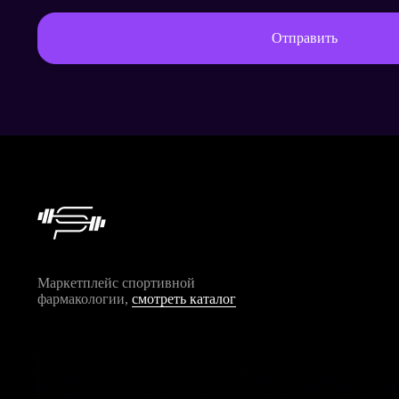
Отправить
Маркетплейс спортивной
фармакологии,
смотреть каталог