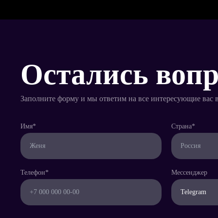
Остались воп
Заполните форму и мы ответим на все интересующие вас 
Имя*
Страна*
Телефон*
Мессенджер