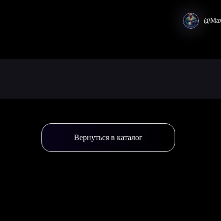
@Max
Вернуться в каталог