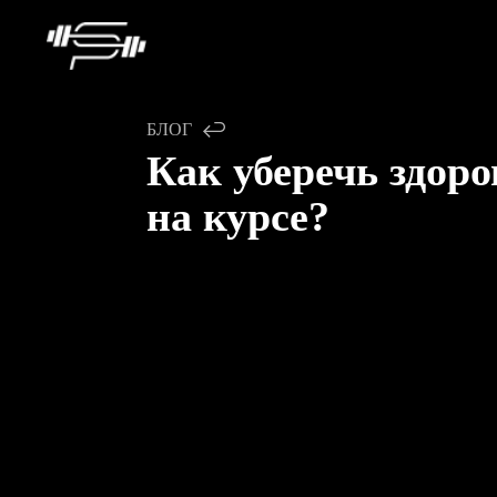
БЛОГ
Как уберечь здоро
на курсе?