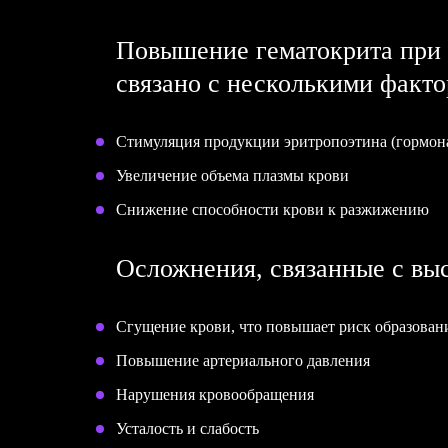
Повышение гематокрита при
связано с несколькими факто
Стимуляция продукции эритропоэтина (гормон
Увеличение объема плазмы крови
Снижение способности крови к разжижению
Осложнения, связанные с вы
Сгущение крови, что повышает риск образован
Повышение артериального давления
Нарушения кровообращения
Усталость и слабость