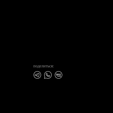
поделиться: