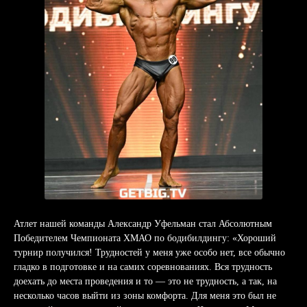
Атлет нашей команды Александр Уфельман стал Абсолютным
Победителем Чемпионата ХМАО по бодибилдингу: «Хороший
турнир получился! Трудностей у меня уже особо нет, все обычно
гладко в подготовке и на самих соревнованиях. Вся трудность
доехать до места проведения и то — это не трудность, а так, на
несколько часов выйти из зоны комфорта. Для меня это был не