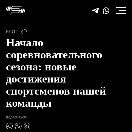
БЛОГ
Начало
соревновательного
сезона: новые
достижения
спортсменов нашей
команды
поделиться: