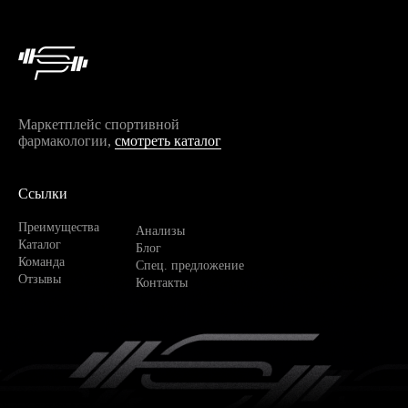
Маркетплейс спортивной
фармакологии,
смотреть каталог
Ссылки
Преимущества
Анализы
Каталог
Блог
Команда
Спец. предложение
Отзывы
Контакты