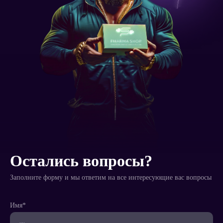
Остались вопросы?
Заполните форму и мы ответим на все интересующие вас вопросы
Имя*