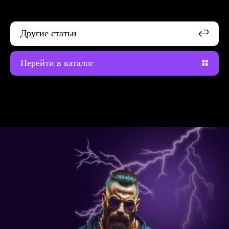
Другие статьи
Перейти в каталог