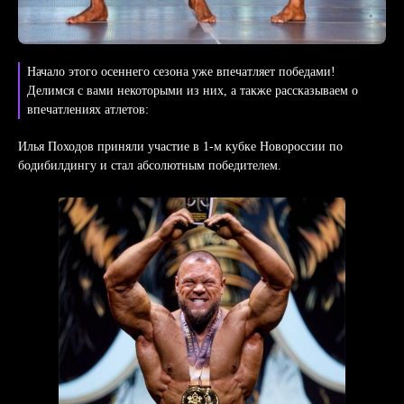
Начало этого осеннего сезона уже впечатляет победами!
Делимся с вами некоторыми из них, а также рассказываем о
впечатлениях атлетов:
Илья Походов приняли участие в 1-м кубке Новороссии по
бодибилдингу и стал абсолютным победителем.