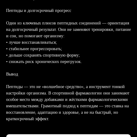
менеджеру
Пептиды и долгосрочный прогресс
Один из ключевых плюсов пептидных соединений — ориентация
на долгосрочный результат. Они не заменяют тренировки, питание
и сон, но помогают организму:
• лучше восстанавливаться;
• стабильнее прогрессировать;
• дольше сохранять спортивную форму;
• снижать риск хронических перегрузок.
Вывод
Пептиды — это не «волшебное средство», а инструмент тонкой
настройки организма. В спортивной фармакологии они занимают
особое место между добавками и жёсткими фармакологическими
вмешательствами. Грамотный подход к пептидам — это ставка на
восстановление, адаптацию и здоровье, а не на быстрый, но
краткосрочный эффект.