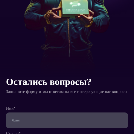
Остались вопросы?
Заполните форму и мы ответим на все интересующие вас вопросы
Имя*
Страна*