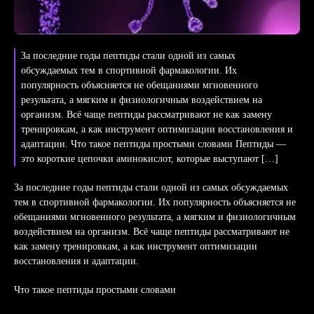
За последние годы пептиды стали одной из самых
обсуждаемых тем в спортивной фармакологии. Их
популярность объясняется не обещаниями мгновенного
результата, а мягким и физиологичным воздействием на
организм. Всё чаще пептиды рассматривают не как замену
тренировкам, а как инструмент оптимизации восстановления и
адаптации. Что такое пептиды простыми словами Пептиды —
это короткие цепочки аминокислот, которые выступают […]
За последние годы пептиды стали одной из самых обсуждаемых
тем в спортивной фармакологии. Их популярность объясняется не
обещаниями мгновенного результата, а мягким и физиологичным
воздействием на организм. Всё чаще пептиды рассматривают не
как замену тренировкам, а как инструмент оптимизации
восстановления и адаптации.
Что такое пептиды простыми словами