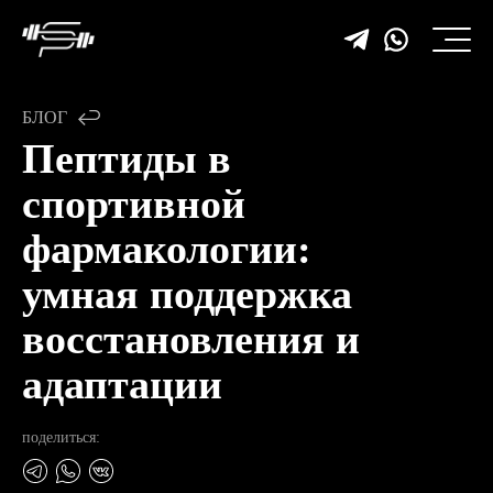
БЛОГ
Пептиды в
спортивной
фармакологии:
умная поддержка
восстановления и
адаптации
поделиться: