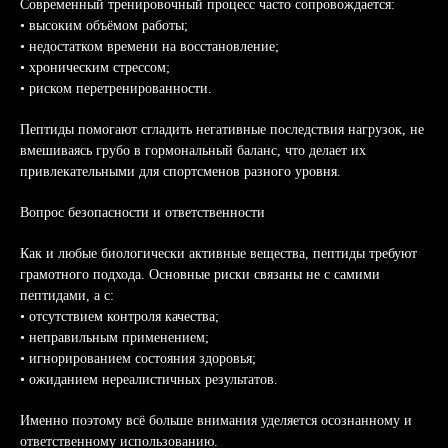
Современный тренировочный процесс часто сопровождается:
• высоким объёмом работы;
• недостатком времени на восстановление;
• хроническим стрессом;
• риском перетренированности.
Пептиды помогают сгладить негативные последствия нагрузок, не
вмешиваясь грубо в гормональный баланс, что делает их
привлекательными для спортсменов разного уровня.
Вопрос безопасности и ответственности
Как и любые биологически активные вещества, пептиды требуют
грамотного подхода. Основные риски связаны не с самими
пептидами, а с:
• отсутствием контроля качества;
• неправильным применением;
• игнорированием состояния здоровья;
• ожиданием нереалистичных результатов.
Именно поэтому всё больше внимания уделяется осознанному и
ответственному использованию.
Написать