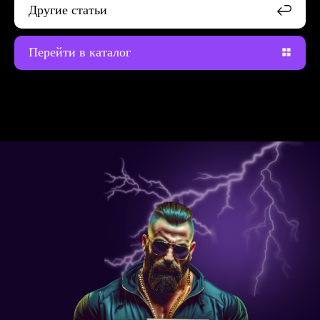
Другие статьи
Перейти в каталог