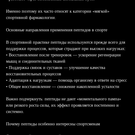
Именно поэтому их часто относят к категории «мягкой»
спортивной фармакологии.
Основные направления применения пептидов в спорте
В спортивной практике пептиды используются прежде всего для
поддержки процессов, которые страдают при высоких нагрузках:
• Восстановление после тренировок — ускорение регенерации
мышц и соединительных тканей
• Поддержка связок и суставов — улучшение качества
восстановительных процессов
• Адаптация к нагрузкам — помощь организму в ответе на стресс
• Общее восстановление — снижение накопленной усталости
Важно подчеркнуть: пептиды не дают «моментального пампа»
или резкого роста силы, их эффект проявляется постепенно и
системно.
Почему пептиды особенно интересны спортсменам