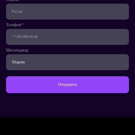
Телефон*
Мессенджер
Отправить