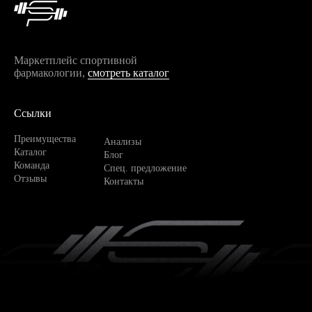
Маркетплейс спортивной
фармакологии,
смотреть каталог
Ссылки
Преимущества
Анализы
Каталог
Блог
Команда
Спец. предложение
Отзывы
Контакты