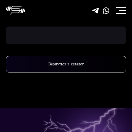
Вернуться в каталог