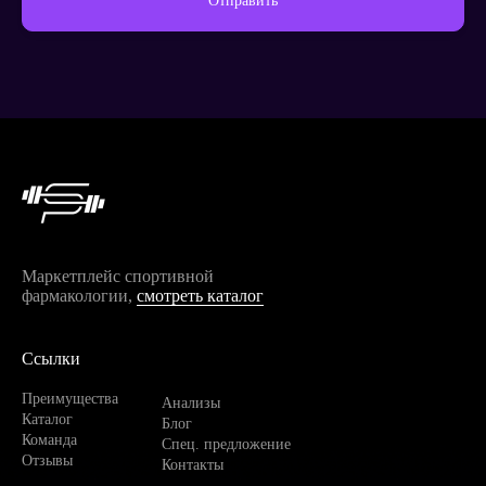
Отправить
Продолжить покупки
Маркетплейс спортивной
фармакологии,
смотреть каталог
Ссылки
Преимущества
Анализы
Каталог
Блог
Команда
Спец. предложение
Отзывы
Контакты