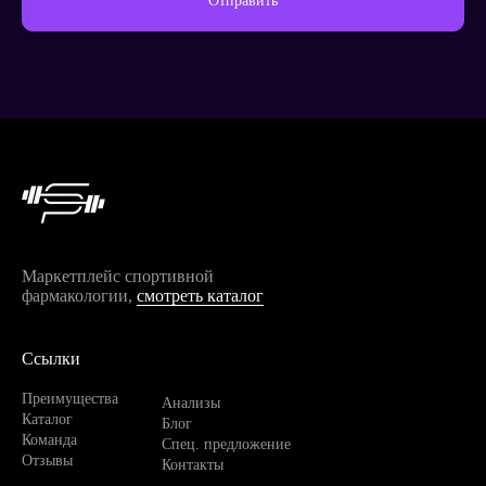
Отправить
Продолжить покупки
Маркетплейс спортивной
фармакологии,
смотреть каталог
Ссылки
Преимущества
Анализы
Каталог
Блог
Команда
Спец. предложение
Отзывы
Контакты