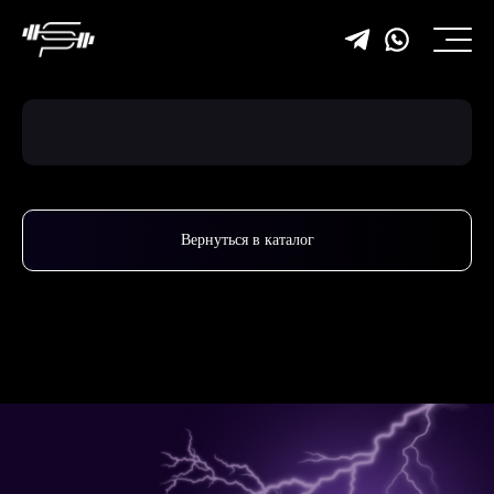
Вернуться в каталог