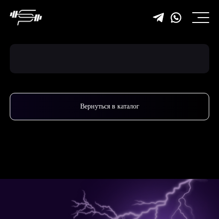
Вернуться в каталог