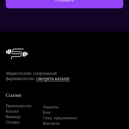
Отправить
Продолжить покупки
Маркетплейс спортивной
фармакологии,
смотреть каталог
Ссылки
Преимущества
Анализы
Каталог
Блог
Команда
Спец. предложение
Отзывы
Контакты