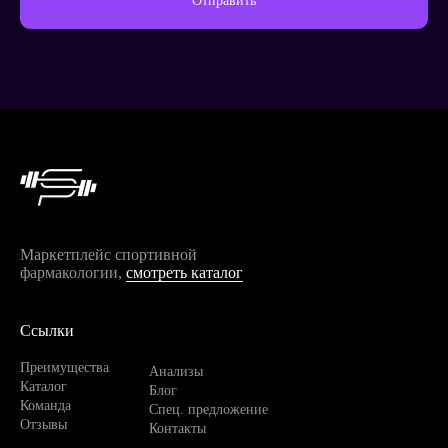
Отправить
Продолжить покупки
Маркетплейс спортивной
фармакологии,
смотреть каталог
Ссылки
Преимущества
Анализы
Каталог
Блог
Команда
Спец. предложение
Отзывы
Контакты