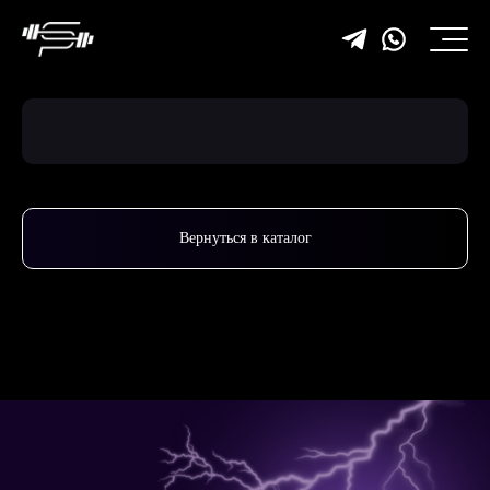
Вернуться в каталог