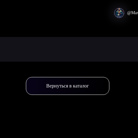
@Max
Вернуться в каталог