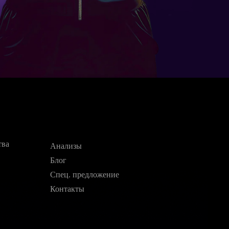
тва
Анализы
Блог
Спец. предложение
Контакты