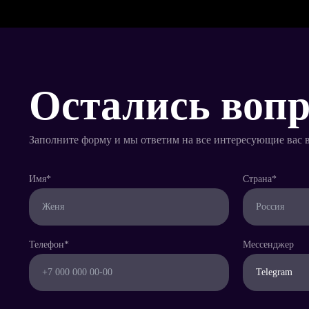
Остались воп
Заполните форму и мы ответим на все интересующие вас 
Имя*
Страна*
Телефон*
Мессенджер