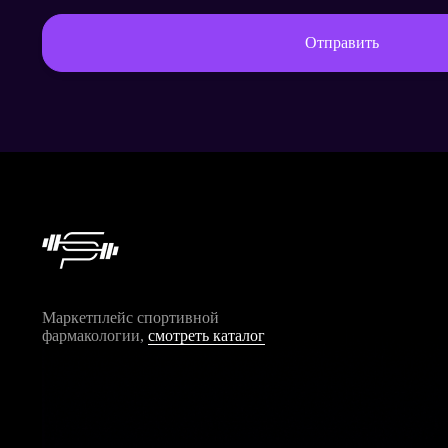
Отправить
Маркетплейс спортивной
фармакологии,
смотреть каталог