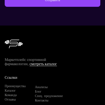
Отправить
Продолжить покупки
Маркетплейс спортивной
фармакологии,
смотреть каталог
Ссылки
Преимущества
Анализы
Каталог
Блог
Команда
Спец. предложение
Отзывы
Контакты