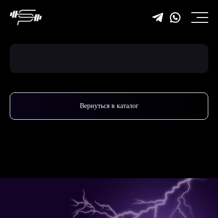
Вернуться в каталог