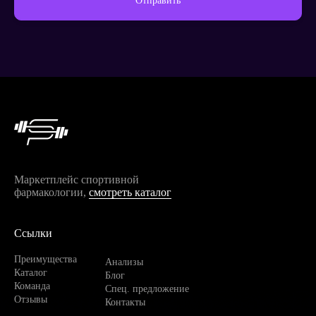
Отправить
Продолжить покупки
Маркетплейс спортивной
фармакологии,
смотреть каталог
Ссылки
Преимущества
Анализы
Каталог
Блог
Команда
Спец. предложение
Отзывы
Контакты