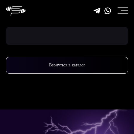
Вернуться в каталог