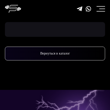
Вернуться в каталог