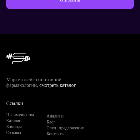
Отправить
Продолжить покупки
Маркетплейс спортивной
фармакологии,
смотреть каталог
Ссылки
Преимущества
Анализы
Каталог
Блог
Команда
Спец. предложение
Отзывы
Контакты