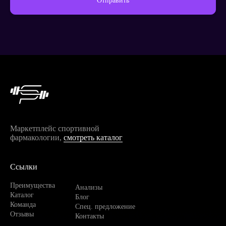
Отправить
Продолжить покупки
Маркетплейс спортивной
фармакологии,
смотреть каталог
Ссылки
Преимущества
Анализы
Каталог
Блог
Команда
Спец. предложение
Отзывы
Контакты