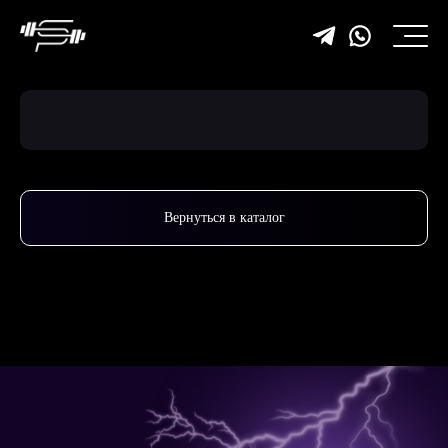
Вернуться в каталог