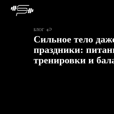
БЛОГ
Сильное тело даж
праздники: питан
тренировки и бал