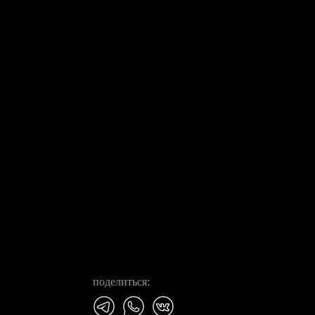
поделиться: