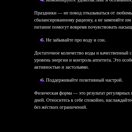
Праздники — не повод отказываться от любимы
сбалансированному рациону, а не заменяйте им
питание помогут вовремя почувствовать насыщ
Не забывайте про воду и сон.
Достаточное количество воды и качественный 
уровень энергии и контроль аппетита. Это осо
активностью и застольями.
Поддерживайте позитивный настрой.
Физическая форма — это результат регулярных 
дней. Относитесь к себе спокойно, наслаждайте
без жёстких ограничений.