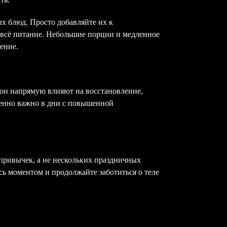
х блюд. Просто добавляйте их к
 всё питание. Небольшие порции и медленное
ение.
сон напрямую влияют на восстановление,
бенно важно в дни с повышенной
привычек, а не нескольких праздничных
сь моментом и продолжайте заботиться о теле