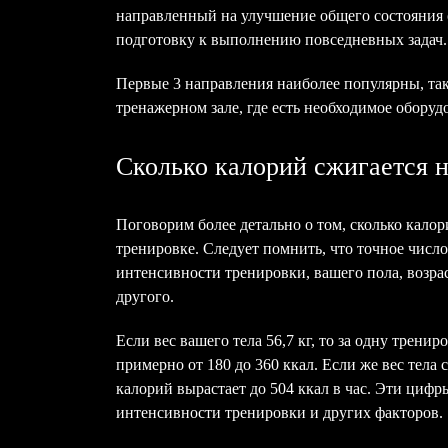
направленный на улучшение общего состояния 
подготовку к выполнению повседневных задач.
Первые 3 направления наиболее популярны, так
тренажерном зале, где есть необходимое оборуд
Сколько калорий сжигается н
Поговорим более детально о том, сколько калор
тренировке. Следует помнить, что точное число
интенсивности тренировки, вашего пола, возра
другого.
Если вес вашего тела 56,7 кг, то за одну тренир
примерно от 180 до 360 ккал. Если же вес тела с
калорий вырастает до 504 ккал в час. Эти цифр
интенсивности тренировки и других факторов.