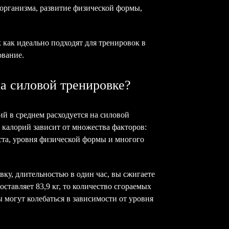
организма, развитие физической формы,
 как идеально подходят для тренировок в
ование.
а силовой тренировке?
ий в среднем расходуется на силовой
 калорий зависит от множества факторов:
ста, уровня физической формы и многого
овку, длительностью в один час, вы сжигаете
оставляет 83,9 кг, то количество сгораемых
ы могут колебаться в зависимости от уровня