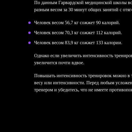
По данным Гарвардской медицинской школы вот
разным весом за 30 минут общих занятий с от
Человек весом 56,7 кг сожжет 90 калорий.
Человек весом 70,3 кг сожжет 112 калорий.
Человек весом 83,9 кг сожжет 133 калории.
Однако если увеличить интенсивность трениро
увеличится почти вдвое.
Повышать интенсивность тренировок можно в то
весу или интенсивности. Перед любым усложен
тренером и убедитесь, что не имеете противоп