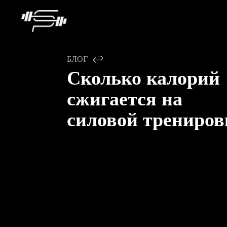
БЛОГ
Сколько калорий
сжигается на
силовой трениров