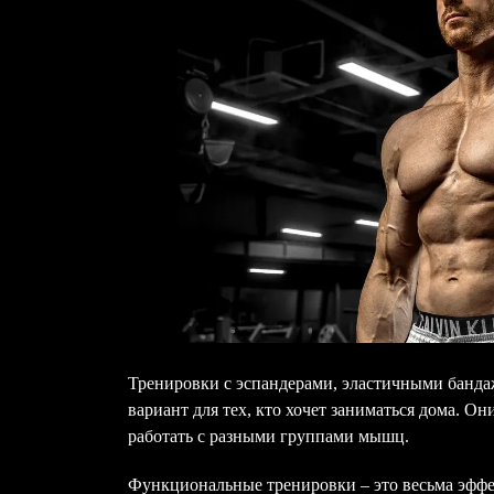
Тренировки с эспандерами, эластичными банда
вариант для тех, кто хочет заниматься дома. О
работать с разными группами мышц.
Функциональные тренировки – это весьма эфф