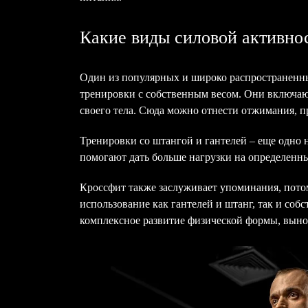
Какие виды силовой активно
Один из популярных и широко распространенны
тренировки с собственным весом. Они включаю
своего тела. Сюда можно отнести отжимания, п
Тренировки со штангой и гантелей – еще одно 
помогают дать больше нагрузки на определенн
Кроссфит также заслуживает упоминания, потом
использование как гантелей и штанг, так и собс
комплексное развитие физической формы, выно