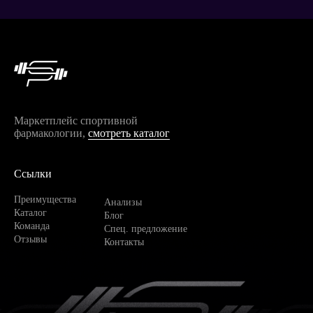
Маркетплейс спортивной
фармакологии,
смотреть каталог
Ссылки
Преимущества
Анализы
Каталог
Блог
Команда
Спец. предложение
Отзывы
Контакты