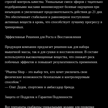
строгий контроль качества. Уникальные смеси эфиров с тщательно
подобранными маслами минимизируют болевые ощущения при
инъекциях и увеличивают продолжительность действия до 21 дня.
Это обеспечивает стабильное и равномерное поступление
активных веществ в кровь, что способствует лучшему прогрессу в
тренировках.
Эффективные Решения для Роста и Восстановления
Продукция компании предлагает решения как для набора
мышечной массы, так и для сушки и восстановления. В составе
используются высокоочищенные вещества, что снижает риск
побочных эффектов и повышает результативность применения.
“Pharma Shop – это выбор тех, кто хочет увеличить свои
физические возможности безопасным и контролируемым
способом.”
— Олег Дедов, спортсмен и амбассадор бренда.
Защита от Подделок и Гарантия Подлинности
Все препараты снабжены уникальными кодами для проверки