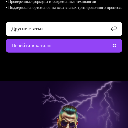
• Проверенные формулы и современные технологии
• Поддержка спортсменов на всех этапах тренировочного процесса
Написать
менеджеру
Другие статьи
Перейти в каталог