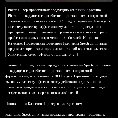
Pharma Shop представляет продукцию компании Spectrum
Pharma — ведущего европейского производителя спортивной
фармакологии, основанного в 2009 году в Германии. Благодаря
высокому качеству, эффективному действию и доступности,
препараты бренда пользуются огромной популярностью среди
профессиональных спортсменов и любителей. Инновации и
Качество, Проверенные Временем Компания Spectrum Pharma
предлагает препараты, прошедшие строгий контроль качества.
Уникальные смеси эфиров с тщательно […]
Pharma Shop представляет продукцию компании Spectrum Pharma
— ведущего европейского производителя спортивной
фармакологии, основанного в 2009 году в Германии. Благодаря
высокому качеству, эффективному действию и доступности,
препараты бренда пользуются огромной популярностью среди
профессиональных спортсменов и любителей.
Инновации и Качество, Проверенные Временем
Компания Spectrum Pharma предлагает препараты, прошедшие