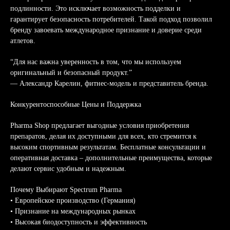
подлинности. Это исключает возможность подделки и
гарантирует безопасность потребителей. Такой подход позволил
бренду завоевать международное признание и доверие среди
атлетов.
“Для нас важна уверенность в том, что мы используем
оригинальный и безопасный продукт.”
— Александр Карелин, фитнес-модель и представитель бренда.
Конкурентоспособные Цены и Поддержка
Pharma Shop предлагает выгодные условия приобретения
препаратов, делая их доступными для всех, кто стремится к
высоким спортивным результатам. Бесплатные консультации и
оперативная доставка – дополнительные преимущества, которые
делают сервис удобным и надежным.
Почему Выбирают Spectrum Pharma
• Европейское производство (Германия)
• Признание на международных рынках
• Высокая биодоступность и эффективность