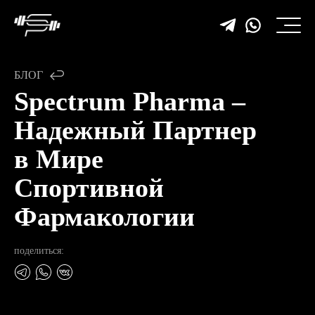
БЛОГ
Spectrum Pharma –
Надежный Партнер
в Мире
Спортивной
Фармакологии
поделиться: