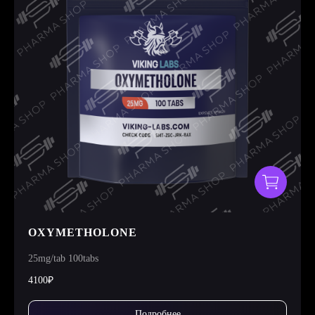
OXYMETHOLONE
25mg/tab 100tabs
4100₽
Подробнее