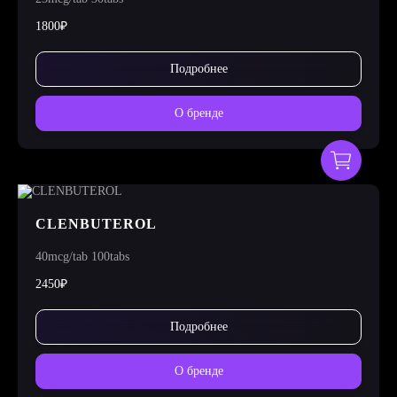
1800₽
Подробнее
О бренде
CLENBUTEROL
40mcg/tab 100tabs
2450₽
Подробнее
О бренде