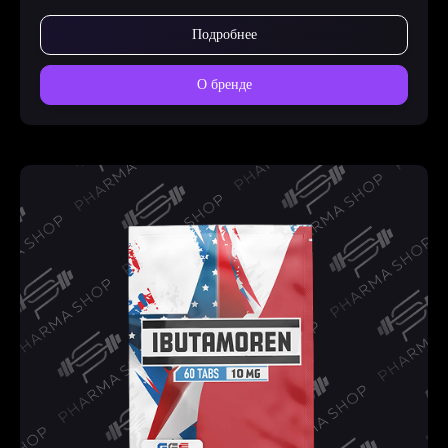
Подробнее
О бренде