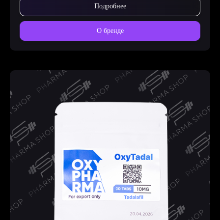
Подробнее
О бренде