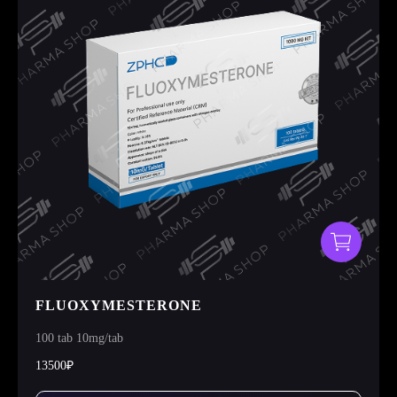
FLUOXYMESTERONE
100 tab 10mg/tab
13500₽