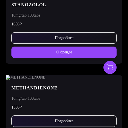
STANOZOLOL
10mg/tab 100tabs
1650₽
Подробнее
О бренде
METHANDIENONE
10mg/tab 100tabs
1550₽
Подробнее