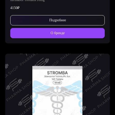
4150₽
Подробнее
О бренде