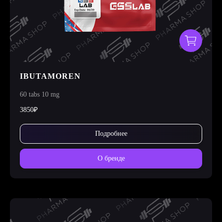
IBUTAMOREN
60 tabs 10 mg
3850₽
Подробнее
О бренде