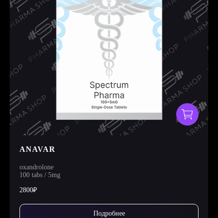
ANAVAR
oxandrolone
100 tabs / 5mg
2800₽
Подробнее