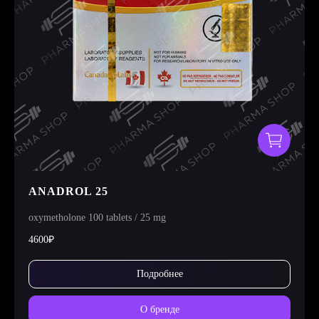
ANADROL 25
oxymetholone 100 tablets / 25 mg
4600₽
Подробнее
О бренде